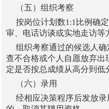
（五）组织考察
按岗位计划数
1:1比例
审、电话访谈或实地走访等
组织考察通过的候选人确
查不合格或个人自愿放弃出
定是否按总成绩从高分到低
（六）录用
经相应决策程序后发放录
的，取消其聘用资格。