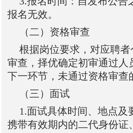
3.报名时间：自发布公告之日
报名无效。
（二）资格审查
根据岗位要求，对应聘者
审查，
择优确定初审通过人
下一环节，未通过资格审查
（三）面试
1.面试具体时间、地点
携带有效期内的二代身份证