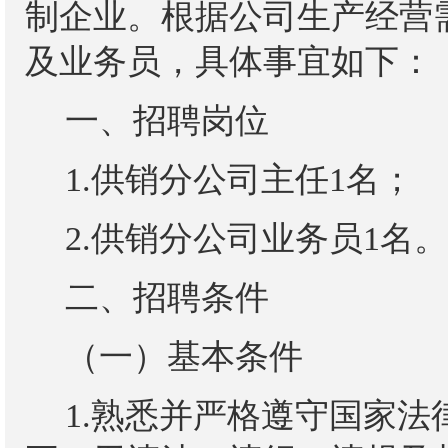
制企业。根据公司生产经营
及业务员，具体事宜如下：
一、招聘岗位
1.供销分公司主任1名；
2.供销分公司业务员1名。
二、招聘条件
（一）基本条件
1.熟悉并严格遵守国家