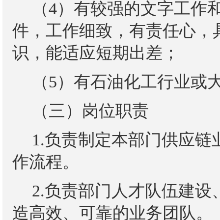
（
4）有较强的文字工作
件，工作细致，有责任心，
识，能适应短期出差；
（
5）有石油化工行业或
（三）岗位职责
1.负责制定本部门供应
作流程。
2.负责部门人才队伍建
造高效、可靠的业务团队。