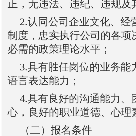
正，无违法、违纪、违规及
2.认同公司企业文化、
制度，忠实执行公司的各项
必需的政策理论水平；
3.具有胜任岗位的
业务
能
语言表达能力；
4.具有良好的沟通能力
心
，良好的职业道德、心理
（二）报名条件