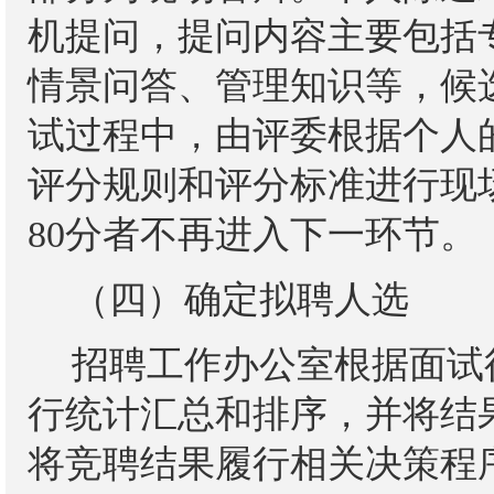
机提问，提问内容主要包括
情景问答、管理知识等，候
试过程中，由评委根据个人
评分规则和评分标准进行现场
80分者不再进入下一环节。
（四）确定拟聘人选
招聘工作办公室根据面试
行统计汇总和排序，并将结
将竞聘结果履行相关决策程