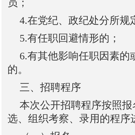
员；
4.在党纪、政纪处分所
5.有任职回避情形的；
6.有其他影响任职因素
的。
三、招聘程序
本次公开招聘程序按照报
选、组织考察、录用的程序