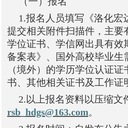
（一）报名
1.报名人员填写《洛化
提交相关附件扫描件，主要
学位证书、学信网出具有效
备案表》、国外高校毕业生
（境外）的学历学位认证证
书、其他相关证书及工作证
2.以上报名资料以压缩
rsb_
hdgs
@163.com
。