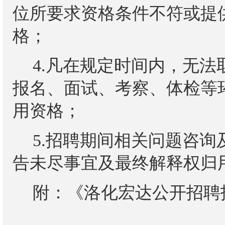
位所要求资格条件不符或提
格；
4.凡在规定时间内，无
报名、面试、考察、体检等
用资格；
5.招聘期间相关问题咨
告未尽事宜及最终解释权归
附：
《洛化宏达公开招聘