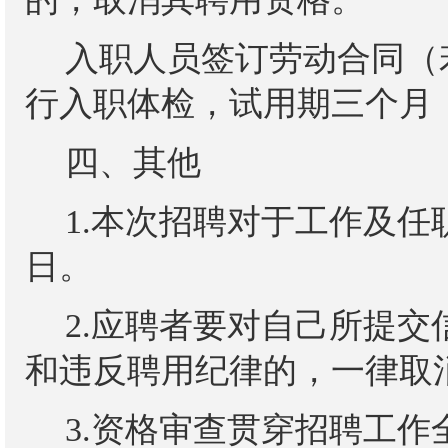
入职人员签订劳动合同（
行入职体检，试用期三个月
四、其他
1.本次招聘对于工作及任职
日。
2.应聘者要对自己所提
和违反聘用纪律的，一律取
3.资格审查贯穿招聘工