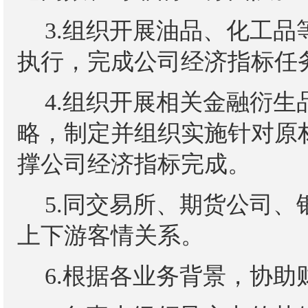
3.组织开展油品、化工
执行，完成公司经济指标任
4.组织开展相关金融衍
略，制定并组织实施针对原
撑公司经济指标完成。
5.同交易所、期货公司
上下游客情关系。
6.根据各业务背景，协