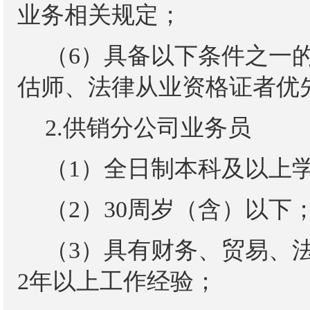
业务相关规定；
（
6）具备以下条件之一
估师、法律从业资格证者优
2.供销分公司业务员
（
1）全日制本科及以上
（
2）30周岁（含）以下
（
3）具有财务、贸易、
2年以上工作经验；