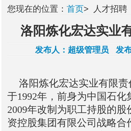
您现在的位置：
首页
>
人才招聘
洛阳炼化宏达实业
发布人：
超级管理员
发布
洛阳炼化宏达实业有限责
于
1992年，前身为中国石
2009年改制为职工持股的股
资控股集团有限公司战略合