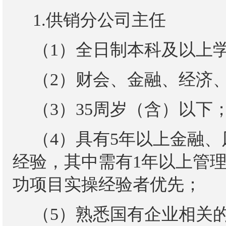
1.供销分公司主任
（
1）全日制本科及以上
（
2）财会、金融、经济
（
3）35周岁（含）以下
（
4）具有5年以上金融
经验，其中需有1年以上管
功项目实操经验者优先；
（
5）熟悉国有企业相关