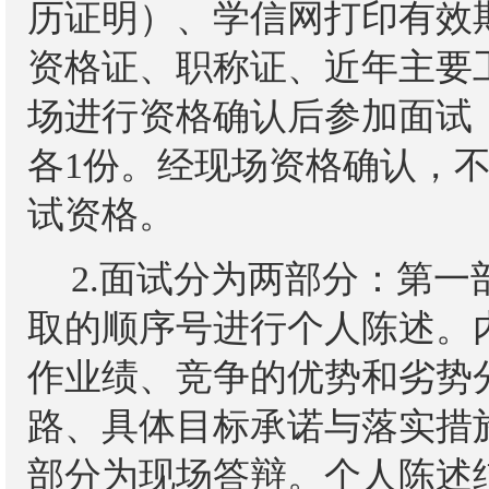
历证明）、学信网打印有效
资格证、职称证、近年主要
场进行资格确认后参加面试
各1份。经现场资格确认，
试资格。
2.面试分为两部分：第
取的顺序号进行个人陈述。
作业绩、竞争的优势和劣势
路、具体目标承诺与落实措施
部分为现场答辩。个人陈述