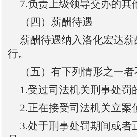
7.负责上级领导交办的其
（四）薪酬待遇
薪酬待遇纳入洛化宏达薪
行。
（五）有下列情形之一者
1.受过司法机关刑事处罚
2.正在接受司法机关立
3.处于刑事处罚期间或