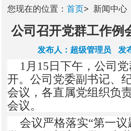
您现在的位置：
首页
>
新闻中心
公司召开党群工作例会
发布人：
超级管理员
发布
1月15日下午，公司
开。公司党委副书记、
会议，各直属党组织负
会议。
会议严格落实
“第一议