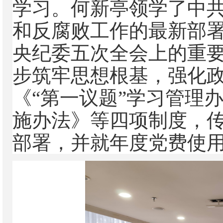
学习。何新亭领学了中
和反腐败工作的最新部
央纪委五次全会上的重
步筑牢思想根基，强化
《“第一议题”学习管理
施办法》等四项制度，
部署，并就年度党费使