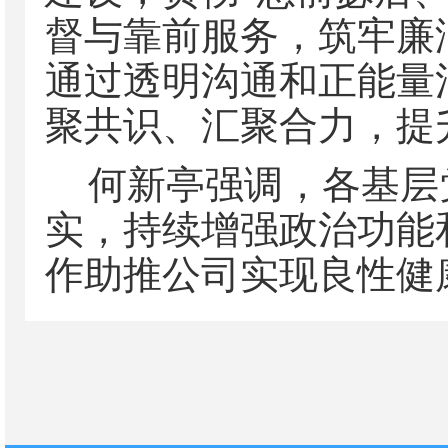
督与靠前服务，筑牢廉
通过透明沟通和正能量
聚共识、汇聚合力，提
何新亭强调，各基层
实，持续增强政治功能
作助推公司实现良性健