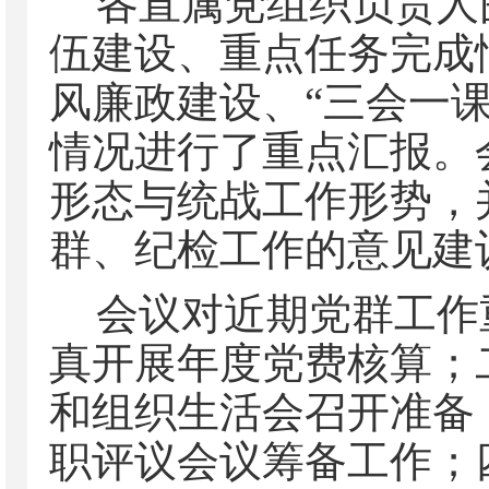
各直属党组织负责人
伍建设、重点任务完成
风廉政建设、
“三会一
情况进行了重点汇报。
形态与统战工作形势，
群、纪检工作的意见建
会议对近期党群工作
真开展年度党费核算；
和组织生活会召开准备
职评议会议筹备工作；