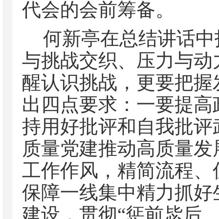
代会的会前筹备。
何新亭在总结讲话中
与挑战交织、压力与动
醒认识挑战，更要把握
出四点要求：
一要提高
持用好批评和自我批评
质量党建推动高质量发
工作作风，精简流程、
保障一线集中精力抓好
建设，贯彻
“惩前毖后