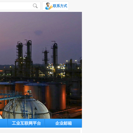
联系方式
工业互联网平台
企业邮箱