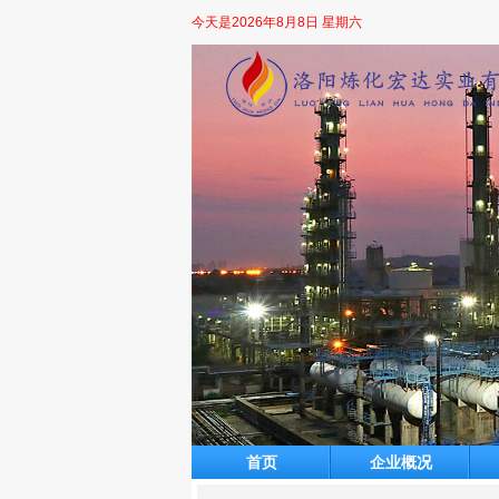
今天是
2026年8月8日 星期六
首页
企业概况