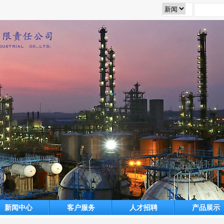
新闻中心
客户服务
人才招聘
产品展示