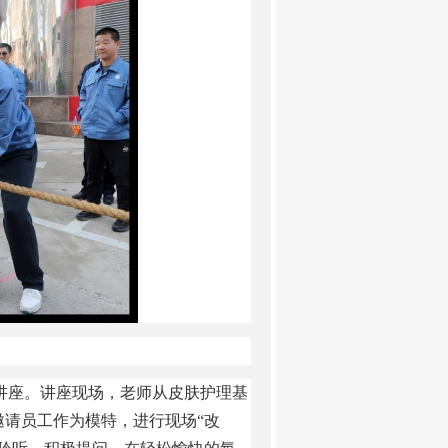
题讲座。讲座现场，老师从皮肤护理基
请员工作为模特，进行现场“改