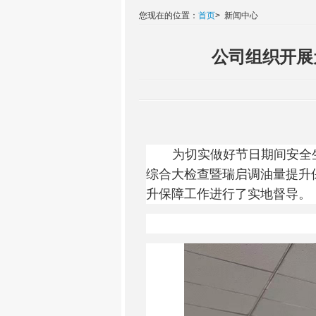
您现在的位置：
首页
>
新闻中心
公司组织开展
为切实做好节日期间安全
综合大检查暨瑞启调油量提升
升保障工作进行了实地督导。