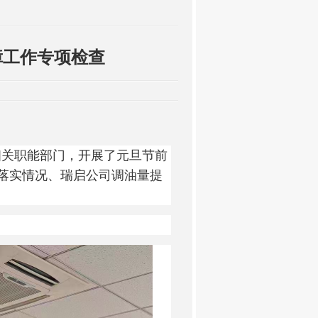
障工作专项检查
相关职能部门，开展了元旦节前
落实情况、瑞启公司调油量提