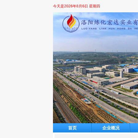
今天是
2026年8月6日 星期四
首页
企业概况