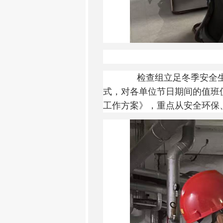
检查组立足冬季
安全
式，对各单位节日期间的值班
工作方案》，重点从安全环保