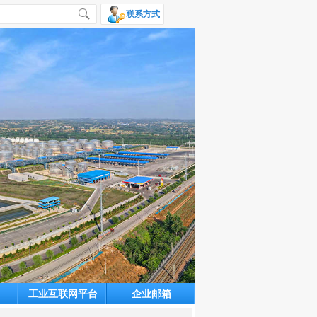
联系方式
工业互联网平台
企业邮箱