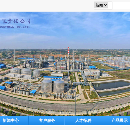
新闻中心
客户服务
人才招聘
产品展示