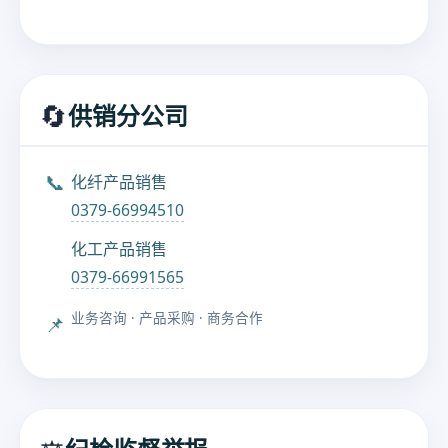
🔄
供销分公司
📞
化纤产品销售
0379-66994510
化工产品销售
0379-66991565
业务咨询 · 产品采购 · 商务合作
📌